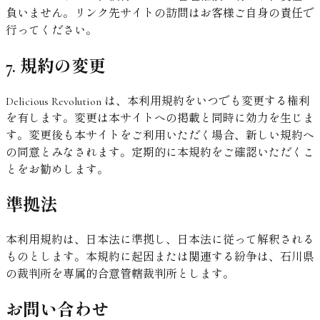
負いません。リンク先サイトの訪問はお客様ご自身の責任で
行ってください。
7. 規約の変更
Delicious Revolution は、本利用規約をいつでも変更する権利
を有します。変更は本サイトへの掲載と同時に効力を生じま
す。変更後も本サイトをご利用いただく場合、新しい規約へ
の同意とみなされます。定期的に本規約をご確認いただくこ
とをお勧めします。
準拠法
本利用規約は、日本法に準拠し、日本法に従って解釈される
ものとします。本規約に起因または関連する紛争は、石川県
の裁判所を専属的合意管轄裁判所とします。
お問い合わせ