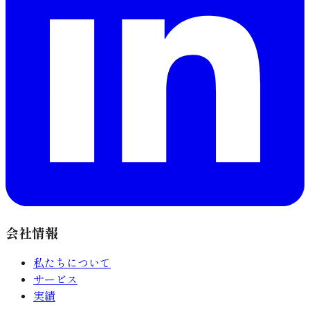
会社情報
私たちについて
サービス
実績