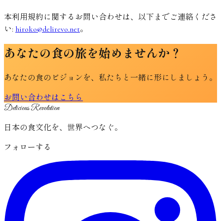
本利用規約に関するお問い合わせは、以下までご連絡くださ
い:
hiroko@delirevo.net
。
あなたの食の旅を始めませんか？
あなたの食のビジョンを、私たちと一緒に形にしましょう。
お問い合わせはこちら
Delicious Revolution
日本の食文化を、世界へつなぐ。
フォローする