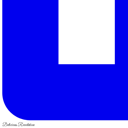
Delicious Revolution