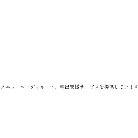
グ、商品開発、メニューコーディネート、輸出支援サービスを提供していま