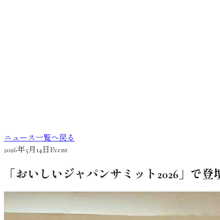
ニュース一覧へ戻る
2026年5月14日
Event
「おいしいジャパンサミット2026」で登