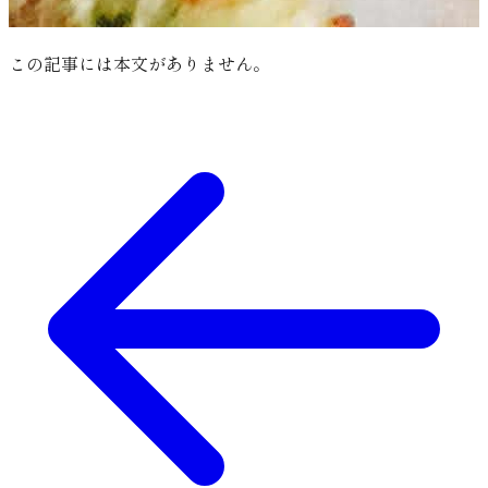
この記事には本文がありません。