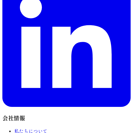
会社情報
私たちについて