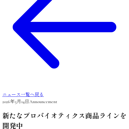
ニュース一覧へ戻る
2026年5月14日
Announcement
新たなプロバイオティクス商品ラインを
開発中