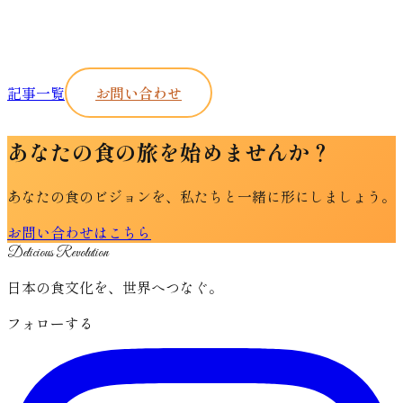
記事一覧
お問い合わせ
あなたの食の旅を始めませんか？
あなたの食のビジョンを、私たちと一緒に形にしましょう。
お問い合わせはこちら
Delicious Revolution
日本の食文化を、世界へつなぐ。
フォローする