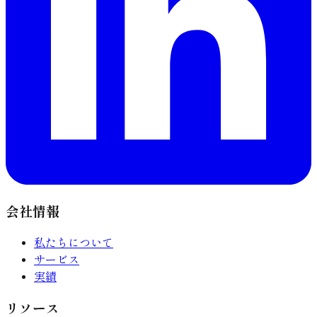
会社情報
私たちについて
サービス
実績
リソース