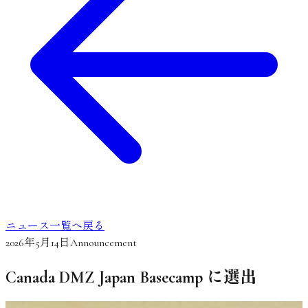
ニュース一覧へ戻る
2026年5月14日
Announcement
Canada DMZ Japan Basecamp に選出