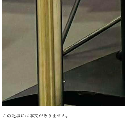
この記事には本文がありません。