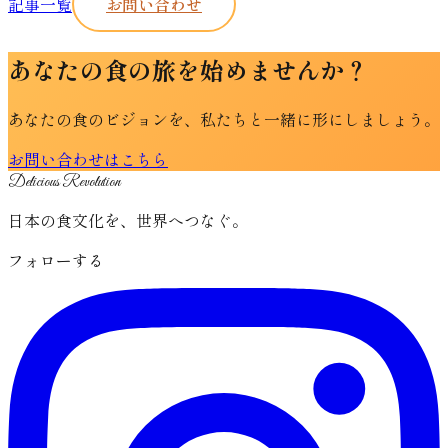
記事一覧
お問い合わせ
あなたの食の旅を始めませんか？
あなたの食のビジョンを、私たちと一緒に形にしましょう。
お問い合わせはこちら
Delicious Revolution
日本の食文化を、世界へつなぐ。
フォローする